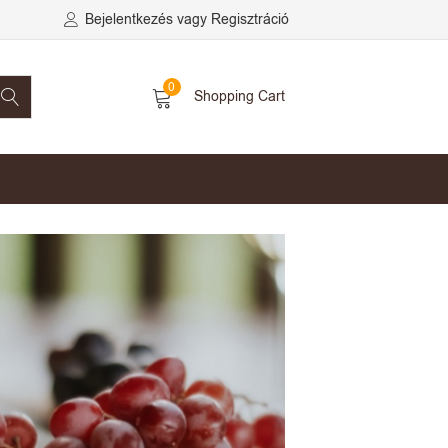
Bejelentkezés vagy Regisztráció
0
Shopping Cart