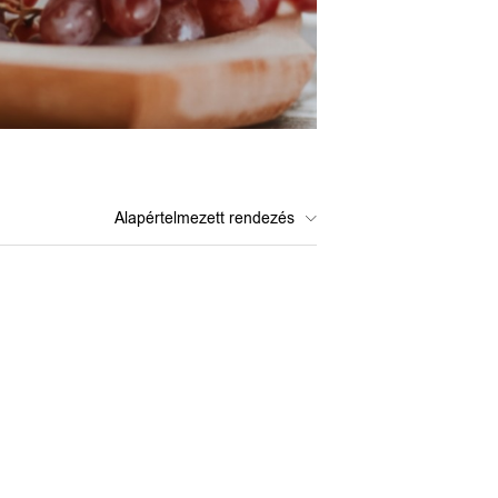
Alapértelmezett rendezés