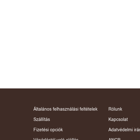
Általános felhasználási feltételek
Rólunk
Szállítás
Kapcsolat
Fizetési opciók
Adatvédelmi irá