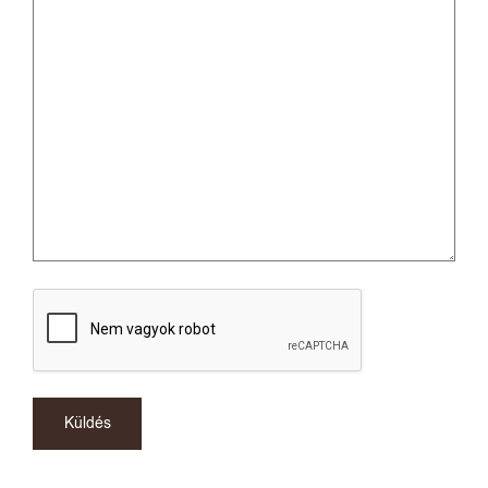
CAPTCHA
Alternative: