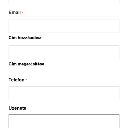
Email
*
Cím hozzáadása
Cím megerősítése
Telefon
*
Üzenete