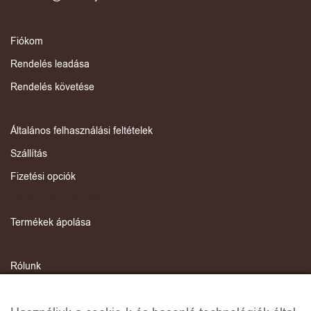
Fiókom
Rendelés leadása
Rendelés követése
Általános felhasználási feltételek
Szállítás
Fizetési opciók
Vásárlástól való elállás
Termékek ápolása
Rólunk
Kapcsolat