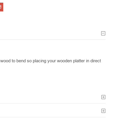
ood to bend so placing your wooden platter in direct