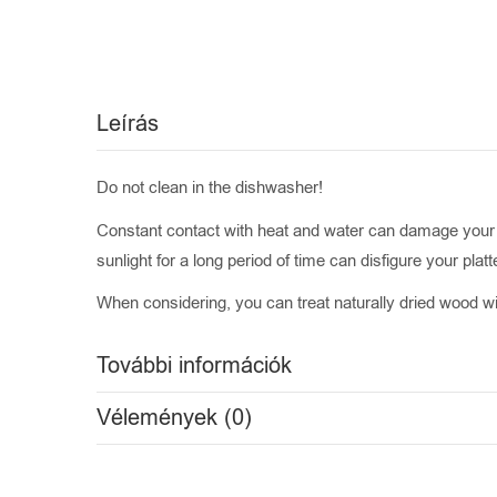
Leírás
Do not clean in the dishwasher!
Constant contact with heat and water can damage your 
sunlight for a long period of time can disfigure your platte
When considering, you can treat naturally dried wood wit
További információk
Vélemények (0)