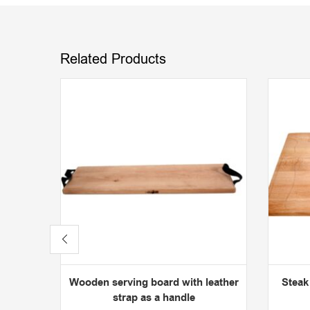
Related Products
Wooden serving board with leather
Steak
strap as a handle