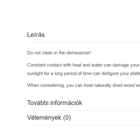
Leírás
Do not clean in the dishwasher!
Constant contact with heat and water can damage your 
sunlight for a long period of time can disfigure your platte
When considering, you can treat naturally dried wood wit
További információk
Vélemények (0)