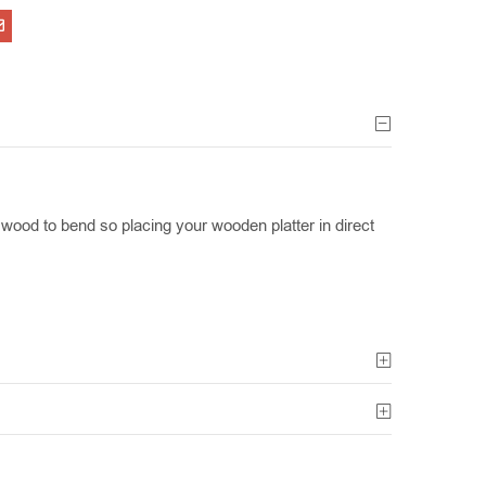
ood to bend so placing your wooden platter in direct